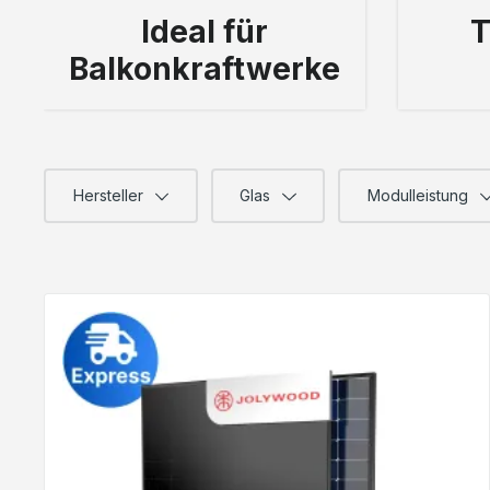
Ideal für
T
Balkonkraftwerke
Hersteller
Glas
Modulleistung