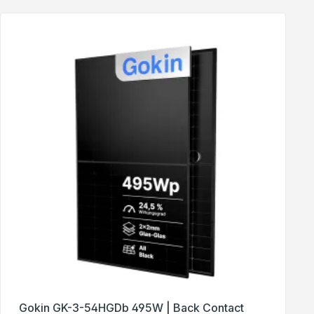
Gokin GK-3-54HGDb 495W | Back Contact