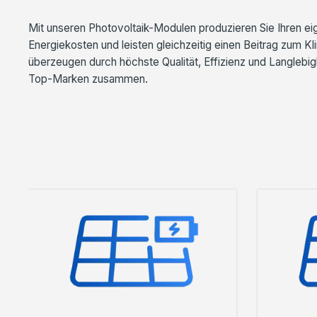
Mit unseren Photovoltaik-Modulen produzieren Sie Ihren ei
Energiekosten und leisten gleichzeitig einen Beitrag zum 
überzeugen durch höchste Qualität, Effizienz und Langlebigk
Top-Marken zusammen.