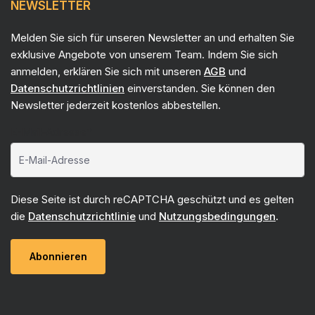
NEWSLETTER
Melden Sie sich für unseren Newsletter an und erhalten Sie
exklusive Angebote von unserem Team. Indem Sie sich
anmelden, erklären Sie sich mit unseren
AGB
und
Datenschutzrichtlinien
einverstanden. Sie können den
Newsletter jederzeit kostenlos abbestellen.
E-Mail-Adresse*
Diese Seite ist durch reCAPTCHA geschützt und es gelten
die
Datenschutzrichtlinie
und
Nutzungsbedingungen
.
Abonnieren