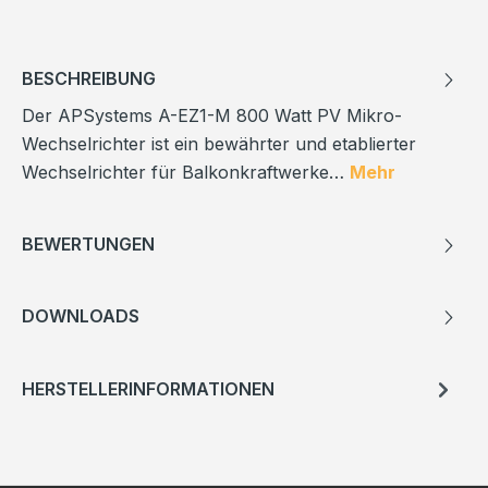
BESCHREIBUNG
Der APSystems A-EZ1-M 800 Watt PV Mikro-
Wechselrichter ist ein bewährter und etablierter
Wechselrichter für Balkonkraftwerke…
Mehr
BEWERTUNGEN
DOWNLOADS
HERSTELLERINFORMATIONEN