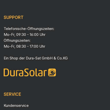
SUPPORT
Telefonische-Öffnungszeiten:
Mo-Fr, 09:30 - 16:00 Uhr
Öffnungszeiten:
Mo-Fr, 08:30 - 17:00 Uhr
Ein Shop der
Dura-Sat GmbH & Co.KG
SERVICE
Kundenservice