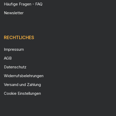
Häufige Fragen - FAQ
Newsletter
RECHTLICHES
Impressum
AGB
Datenschutz
Widerrufsbelehrungen
Versand und Zahlung
Cookie Einstellungen