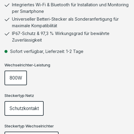
Integriertes Wi-Fi & Bluetooth für Installation und Monitoring
per Smartphone
Universeller Betteri-Stecker als Sonderanfertigung für
maximale Kompatibilität
IP67-Schutz & 97,3 % Wirkungsgrad für bewährte
Zuverlässigkeit
Sofort verfügbar, Lieferzeit: 1-2 Tage
Wechselrichter-Leistung
800W
Steckertyp Netz
Schutzkontakt
Steckertyp Wechselrichter