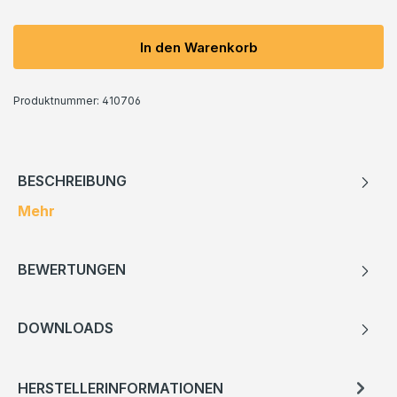
In den Warenkorb
Produktnummer:
410706
BESCHREIBUNG
Mehr
BEWERTUNGEN
DOWNLOADS
HERSTELLERINFORMATIONEN