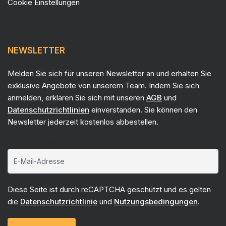
Cookie Einstellungen
NEWSLETTER
Melden Sie sich für unseren Newsletter an und erhalten Sie
exklusive Angebote von unserem Team. Indem Sie sich
anmelden, erklären Sie sich mit unseren
AGB
und
Datenschutzrichtlinien
einverstanden. Sie können den
Newsletter jederzeit kostenlos abbestellen.
E-Mail-Adresse*
Diese Seite ist durch reCAPTCHA geschützt und es gelten
die
Datenschutzrichtlinie
und
Nutzungsbedingungen
.