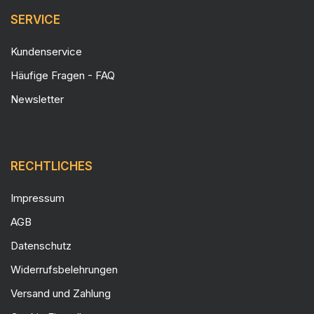
SERVICE
Kundenservice
Häufige Fragen - FAQ
Newsletter
RECHTLICHES
Impressum
AGB
Datenschutz
Widerrufsbelehrungen
Versand und Zahlung