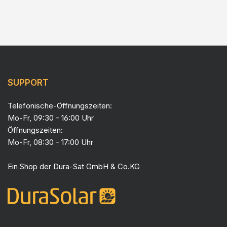
SUPPORT
Telefonische-Öffnungszeiten:
Mo-Fr, 09:30 - 16:00 Uhr
Öffnungszeiten:
Mo-Fr, 08:30 - 17:00 Uhr
Ein Shop der
Dura-Sat GmbH & Co.KG