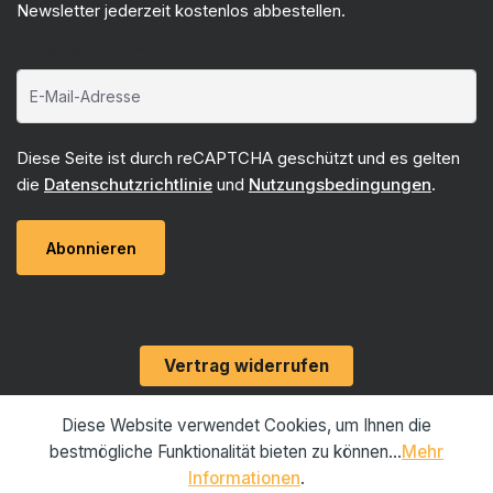
Newsletter jederzeit kostenlos abbestellen.
E-Mail-Adresse*
Diese Seite ist durch reCAPTCHA geschützt und es gelten
die
Datenschutzrichtlinie
und
Nutzungsbedingungen
.
Abonnieren
Vertrag widerrufen
Diese Website verwendet Cookies, um Ihnen die
bestmögliche Funktionalität bieten zu können...
Mehr
Informationen
.