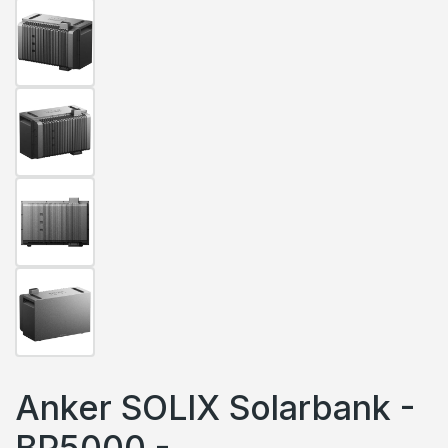
Anker SOLIX Solarbank -
BP5000 -