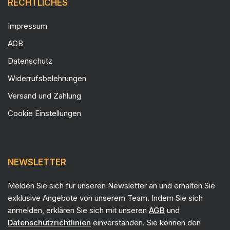
RECHTLICHES
Impressum
AGB
Datenschutz
Widerrufsbelehrungen
Versand und Zahlung
Cookie Einstellungen
NEWSLETTER
Melden Sie sich für unseren Newsletter an und erhalten Sie
exklusive Angebote von unserem Team. Indem Sie sich
anmelden, erklären Sie sich mit unseren
AGB
und
Datenschutzrichtlinien
einverstanden. Sie können den