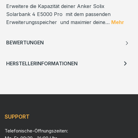
Erweitere die Kapazität deiner Anker Solix
Solarbank 4 E5000 Pro mit dem passenden
Erweiterungsspeicher und maximier deine…
Mehr
BEWERTUNGEN
HERSTELLERINFORMATIONEN
SUPPORT
Telefonische-Öffnungszeiten: