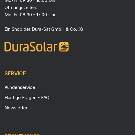
Mo-Fr, 09:30 - 16:00 Uhr
Öffnungszeiten:
Mo-Fr, 08:30 - 17:00 Uhr
Ein Shop der
Dura-Sat GmbH & Co.KG
SERVICE
Kundenservice
Häufige Fragen - FAQ
Newsletter