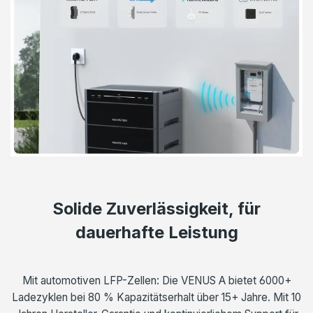
Solide Zuverlässigkeit, für
dauerhafte Leistung
Mit automotiven LFP-Zellen: Die VENUS A bietet 6000+
Ladezyklen bei 80 % Kapazitätserhalt über 15+ Jahre. Mit 10