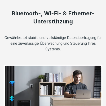
Bluetooth-, Wi-Fi- & Ethernet-
Unterstützung
Gewährleistet stabile und vollständige Datenübertragung für
eine zuverlässige Überwachung und Steuerung Ihres
Systems.