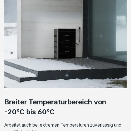
Breiter Temperaturbereich von
-20°C bis 60°C
Arbeitet auch bei extremen Temperaturen zuverlässig und