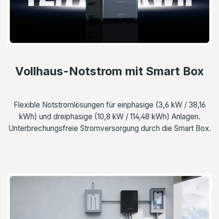
Vollhaus-Notstrom mit Smart Box
Flexible Notstromlösungen für einphasige (3,6 kW / 38,16
kWh) und dreiphasige (10,8 kW / 114,48 kWh) Anlagen.
Unterbrechungsfreie Stromversorgung durch die Smart Box.