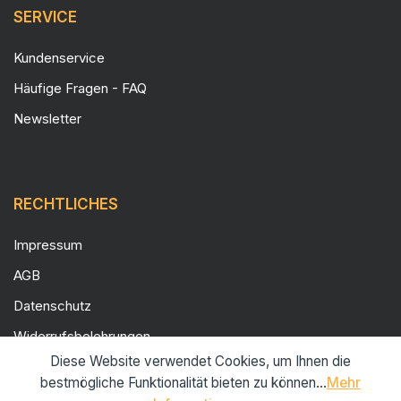
SERVICE
Kundenservice
Häufige Fragen - FAQ
Newsletter
RECHTLICHES
Impressum
AGB
Datenschutz
Widerrufsbelehrungen
Diese Website verwendet Cookies, um Ihnen die
Versand und Zahlung
bestmögliche Funktionalität bieten zu können...
Mehr
Cookie Einstellungen