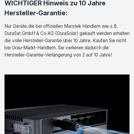
WICHTIGER Hinweis zu 10 Jahre
Hersteller-Garantie:
Nur Geräte die bei offiziellen Marstek Händlern wie z.B.
DuraSat GmbH & Co.KG (DuraSolar) gekauft werden erhalten
die volle Hersteller-Garantie über 10 Jahre. Kaufen Sie nicht
bei Grau-Markt-Händlern. Sie verlieren dadurch die
Hersteller-Garantie-Verlängerung von 2 auf 10 Jahre!