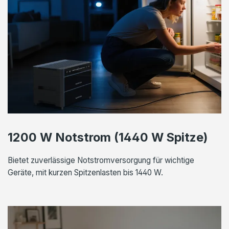
1200 W Notstrom (1440 W Spitze)
Bietet zuverlässige Notstromversorgung für wichtige
Geräte, mit kurzen Spitzenlasten bis 1440 W.