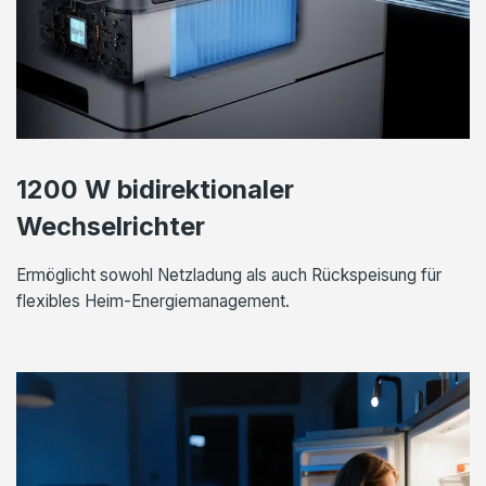
1200 W bidirektionaler
Wechselrichter
Ermöglicht sowohl Netzladung als auch Rückspeisung für
flexibles Heim-Energiemanagement.