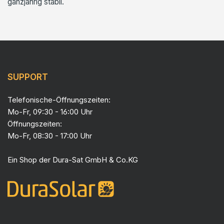
ganzjährig stabil.
SUPPORT
Telefonische-Öffnungszeiten:
Mo-Fr, 09:30 - 16:00 Uhr
Öffnungszeiten:
Mo-Fr, 08:30 - 17:00 Uhr
Ein Shop der
Dura-Sat GmbH & Co.KG