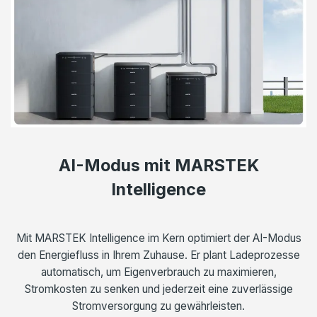
AI-Modus mit MARSTEK
Intelligence
Mit MARSTEK Intelligence im Kern optimiert der AI-Modus
den Energiefluss in Ihrem Zuhause. Er plant Ladeprozesse
automatisch, um Eigenverbrauch zu maximieren,
Stromkosten zu senken und jederzeit eine zuverlässige
Stromversorgung zu gewährleisten.