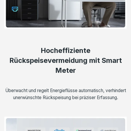
Hocheffiziente
Rückspeisevermeidung mit Smart
Meter
Überwacht und regelt Energieflüsse automatisch, verhindert
unerwünschte Rückspeisung bei präziser Erfassung.