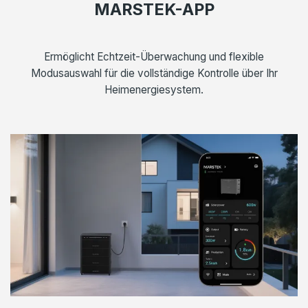
MARSTEK-APP
Ermöglicht Echtzeit-Überwachung und flexible
Modusauswahl für die vollständige Kontrolle über Ihr
Heimenergiesystem.