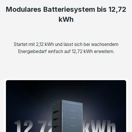
Modulares Batteriesystem bis 12,72
kWh
Startet mit 2,12 kWh und lässt sich bei wachsendem
Energiebedarf einfach auf 12,72 kWh erweitern.