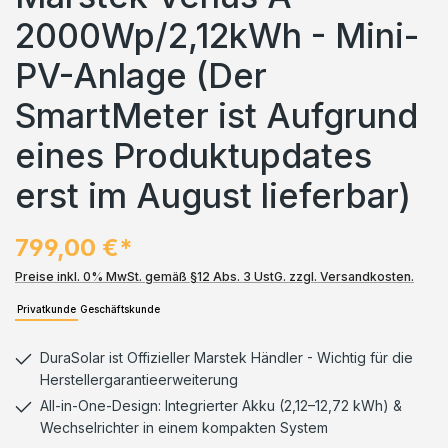
2000Wp/2,12kWh - Mini-
PV-Anlage (Der
SmartMeter ist Aufgrund
eines Produktupdates
erst im August lieferbar)
799,00 €*
Preise inkl. 0% MwSt. gemäß §12 Abs. 3 UstG. zzgl. Versandkosten.
Privatkunde
Geschäftskunde
DuraSolar ist Offizieller Marstek Händler - Wichtig für die
Herstellergarantieerweiterung
All-in-One-Design: Integrierter Akku (2,12–12,72 kWh) &
Wechselrichter in einem kompakten System