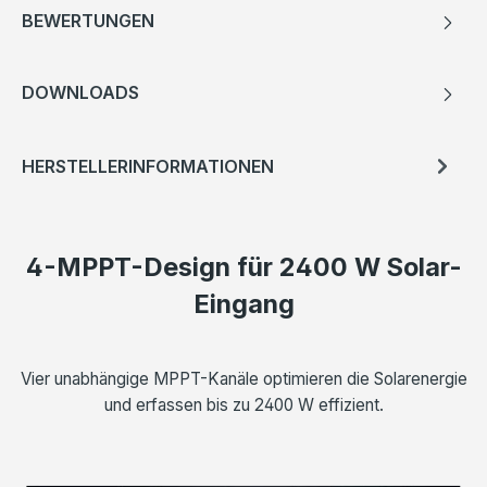
BEWERTUNGEN
DOWNLOADS
HERSTELLERINFORMATIONEN
4-MPPT-Design für 2400 W Solar-
Eingang
Vier unabhängige MPPT-Kanäle optimieren die Solarenergie
und erfassen bis zu 2400 W effizient.