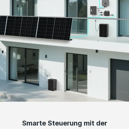
Smarte Steuerung mit der