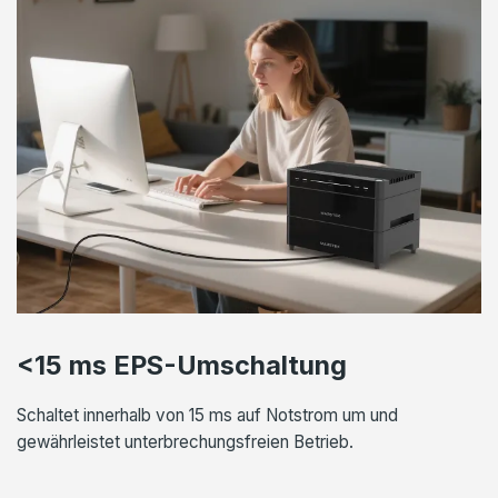
<15 ms EPS-Umschaltung
Schaltet innerhalb von 15 ms auf Notstrom um und
gewährleistet unterbrechungsfreien Betrieb.