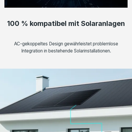
100 % kompatibel mit Solaranlagen
AC-gekoppeltes Design gewährleistet problemlose
Integration in bestehende Solarinstallationen.