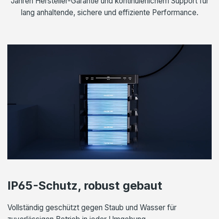
Jahren Hersteller-Garantie und kontinuierlichem Support für
lang anhaltende, sichere und effiziente Performance.
IP65-Schutz, robust gebaut
Vollständig geschützt gegen Staub und Wasser für