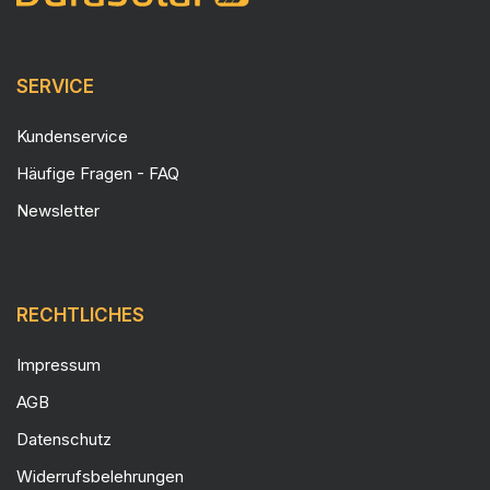
SERVICE
Kundenservice
Häufige Fragen - FAQ
Newsletter
RECHTLICHES
Impressum
AGB
Datenschutz
Widerrufsbelehrungen