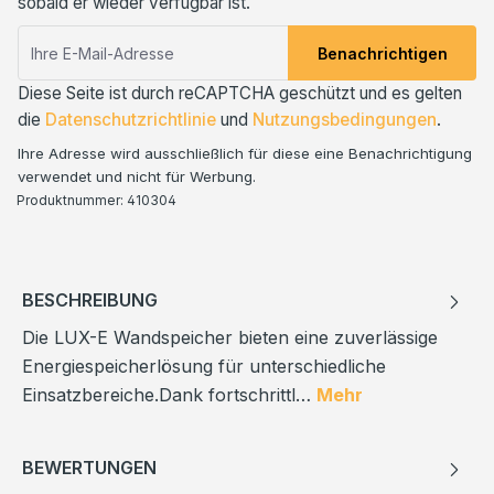
sobald er wieder verfügbar ist.
Benachrichtigen
Diese Seite ist durch reCAPTCHA geschützt und es gelten
die
Datenschutzrichtlinie
und
Nutzungsbedingungen
.
Ihre Adresse wird ausschließlich für diese eine Benachrichtigung
verwendet und nicht für Werbung.
Produktnummer:
410304
BESCHREIBUNG
Die LUX-E Wandspeicher bieten eine zuverlässige
Energiespeicherlösung für unterschiedliche
Einsatzbereiche.Dank fortschrittl…
Mehr
BEWERTUNGEN