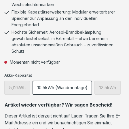
Wechselrichtermarken
Flexible Kapazitätserweiterung: Modular erweiterbarer
Speicher zur Anpassung an den individuellen
Energiebedarf
Höchste Sicherheit: Aerosol-Brandbekämpfung
gewährleistet selbst im Extremfall – etwa bei einem
absoluten unsachgemäßen Gebrauch – zuverlässigen
Schutz
Momentan nicht verfügbar
Akku-Kapazität
5,12kWh
10,5kWh (Wandmontage)
12,5kWh
Artikel wieder verfügbar? Wir sagen Bescheid!
Dieser Artikel ist derzeit nicht auf Lager. Tragen Sie Ihre E-
Mail-Adresse ein und wir benachrichtigen Sie einmalig,