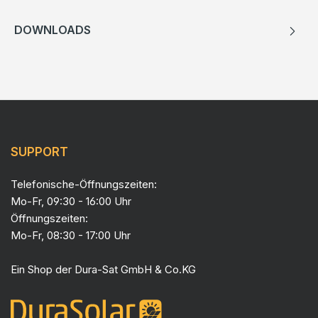
DOWNLOADS
SUPPORT
Telefonische-Öffnungszeiten:
Mo-Fr, 09:30 - 16:00 Uhr
Öffnungszeiten:
Mo-Fr, 08:30 - 17:00 Uhr
Ein Shop der
Dura-Sat GmbH & Co.KG