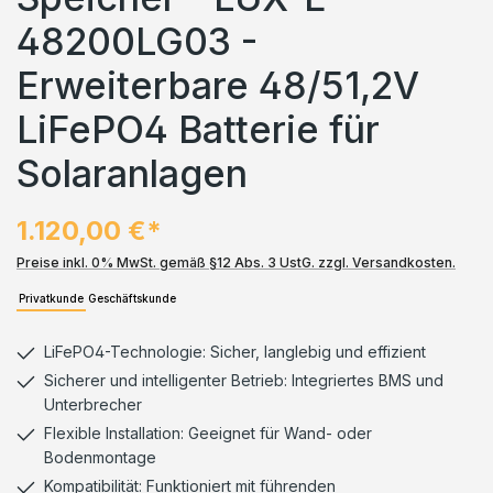
48200LG03 -
Erweiterbare 48/51,2V
LiFePO4 Batterie für
Solaranlagen
1.120,00 €*
Preise inkl. 0% MwSt. gemäß §12 Abs. 3 UstG. zzgl. Versandkosten.
Privatkunde
Geschäftskunde
LiFePO4-Technologie: Sicher, langlebig und effizient
Sicherer und intelligenter Betrieb: Integriertes BMS und
Unterbrecher
Flexible Installation: Geeignet für Wand- oder
Bodenmontage
Kompatibilität: Funktioniert mit führenden