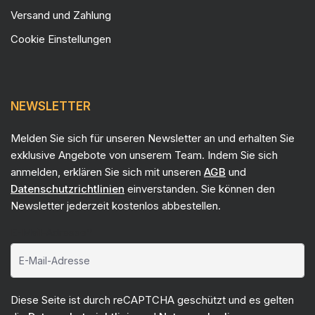
Versand und Zahlung
Cookie Einstellungen
NEWSLETTER
Melden Sie sich für unseren Newsletter an und erhalten Sie
exklusive Angebote von unserem Team. Indem Sie sich
anmelden, erklären Sie sich mit unseren
AGB
und
Datenschutzrichtlinien
einverstanden. Sie können den
Newsletter jederzeit kostenlos abbestellen.
E-Mail-Adresse*
Diese Seite ist durch reCAPTCHA geschützt und es gelten