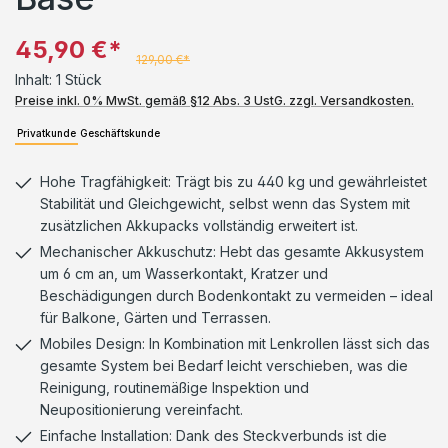
45,90 €*
129,00 €*
Inhalt:
1 Stück
Preise inkl. 0% MwSt. gemäß §12 Abs. 3 UstG. zzgl. Versandkosten.
Privatkunde
Geschäftskunde
Hohe Tragfähigkeit: Trägt bis zu 440 kg und gewährleistet
Stabilität und Gleichgewicht, selbst wenn das System mit
zusätzlichen Akkupacks vollständig erweitert ist.
Mechanischer Akkuschutz: Hebt das gesamte Akkusystem
um 6 cm an, um Wasserkontakt, Kratzer und
Beschädigungen durch Bodenkontakt zu vermeiden – ideal
für Balkone, Gärten und Terrassen.
Mobiles Design: In Kombination mit Lenkrollen lässt sich das
gesamte System bei Bedarf leicht verschieben, was die
Reinigung, routinemäßige Inspektion und
Neupositionierung vereinfacht.
Einfache Installation: Dank des Steckverbunds ist die