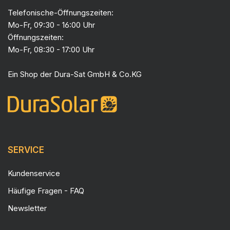
Telefonische-Öffnungszeiten:
Mo-Fr, 09:30 - 16:00 Uhr
Öffnungszeiten:
Mo-Fr, 08:30 - 17:00 Uhr
Ein Shop der
Dura-Sat GmbH & Co.KG
SERVICE
Kundenservice
Häufige Fragen - FAQ
Newsletter