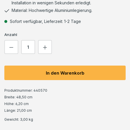
Installation in wenigen Sekunden erledigt.
Material: Hochwertige Aluminiumlegierung.
Sofort verfügbar, Lieferzeit: 1-2 Tage
Anzahl
Produkt Anzahl: Gib den gewünschten We
In den Warenkorb
Produktnummer:
440570
Breite: 48,50 cm
Höhe: 6,20 cm
Länge: 21,00 cm
Gewicht:
3,00 kg