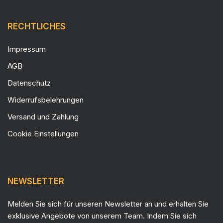
RECHTLICHES
Impressum
AGB
Datenschutz
Widerrufsbelehrungen
Versand und Zahlung
Cookie Einstellungen
NEWSLETTER
Melden Sie sich für unseren Newsletter an und erhalten Sie
exklusive Angebote von unserem Team. Indem Sie sich