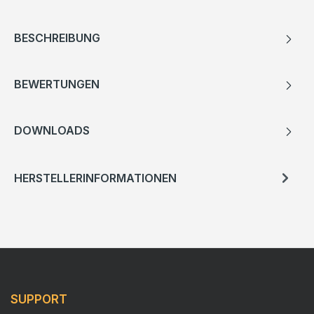
BESCHREIBUNG
BEWERTUNGEN
DOWNLOADS
HERSTELLERINFORMATIONEN
SUPPORT