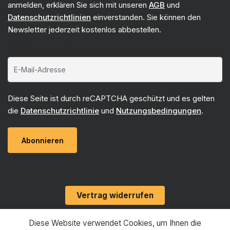
anmelden, erklären Sie sich mit unseren
AGB
und
Datenschutzrichtlinien
einverstanden. Sie können den
Newsletter jederzeit kostenlos abbestellen.
E-Mail-Adresse*
Diese Seite ist durch reCAPTCHA geschützt und es gelten
die
Datenschutzrichtlinie
und
Nutzungsbedingungen
.
Abonnieren
Vertrag widerrufen
Diese Website verwendet Cookies, um Ihnen die