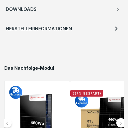
DOWNLOADS
HERSTELLERINFORMATIONEN
Das Nachfolge-Modul
(37% GESPART)