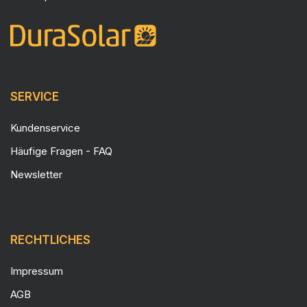
SERVICE
Kundenservice
Häufige Fragen - FAQ
Newsletter
RECHTLICHES
Impressum
AGB