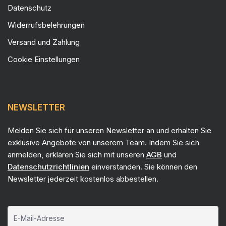
Datenschutz
Widerrufsbelehrungen
Versand und Zahlung
Cookie Einstellungen
NEWSLETTER
Melden Sie sich für unseren Newsletter an und erhalten Sie
exklusive Angebote von unserem Team. Indem Sie sich
anmelden, erklären Sie sich mit unseren
AGB
und
Datenschutzrichtlinien
einverstanden. Sie können den
Newsletter jederzeit kostenlos abbestellen.
E-Mail-Adresse*