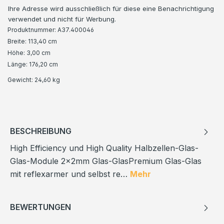
Ihre Adresse wird ausschließlich für diese eine Benachrichtigung
verwendet und nicht für Werbung.
Produktnummer:
A37.400046
Breite: 113,40 cm
Höhe: 3,00 cm
Länge: 176,20 cm
Gewicht:
24,60 kg
BESCHREIBUNG
High Efficiency und High Quality Halbzellen-Glas-
Glas-Module 2x2mm Glas-GlasPremium Glas-Glas
mit reflexarmer und selbst re…
Mehr
BEWERTUNGEN