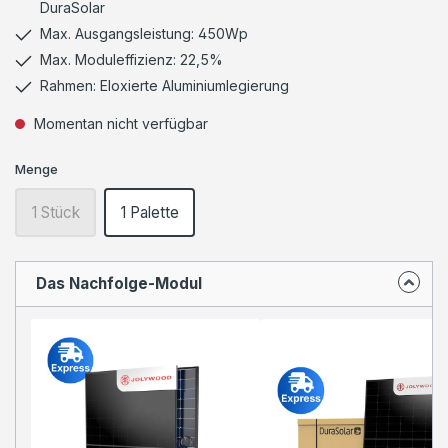
DuraSolar
Max. Ausgangsleistung: 450Wp
Max. Moduleffizienz: 22,5%
Rahmen: Eloxierte Aluminiumlegierung
Momentan nicht verfügbar
Menge
1 Stück
1 Palette
Das Nachfolge-Modul