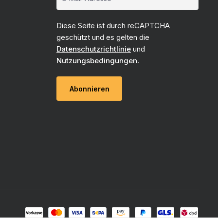
Diese Seite ist durch reCAPTCHA
geschützt und es gelten die
Datenschutzrichtlinie
und
Nutzungsbedingungen
.
Abonnieren