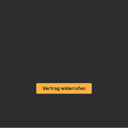
Vertrag widerrufen