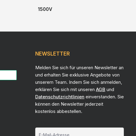
1500V
NEWSLETTER
Melden Sie sich für unseren Newsletter an
und erhalten Sie exklusive Angebote von
unserem Team. Indem Sie sich anmelden,
erklären Sie sich mit unseren
AGB
und
Datenschutzrichtlinien
einverstanden. Sie
können den Newsletter jederzeit
kostenlos abbestellen.
E-Mail-Adresse*