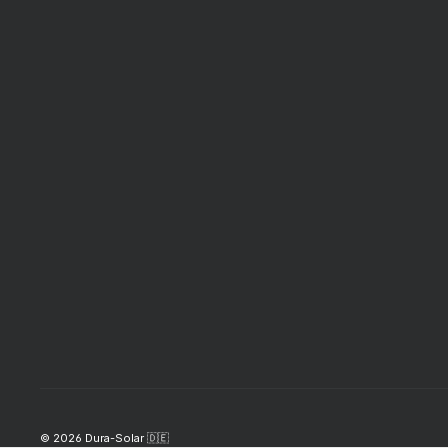
© 2026 Dura-Solar 🇩🇪