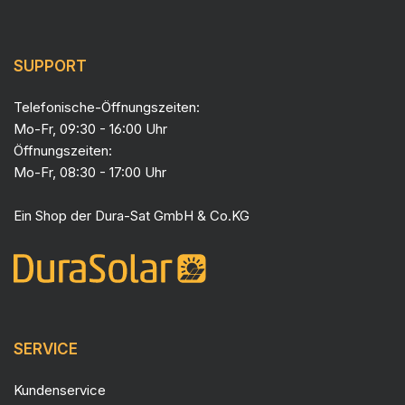
SUPPORT
Telefonische-Öffnungszeiten:
Mo-Fr, 09:30 - 16:00 Uhr
Öffnungszeiten:
Mo-Fr, 08:30 - 17:00 Uhr
Ein Shop der
Dura-Sat GmbH & Co.KG
SERVICE
Kundenservice