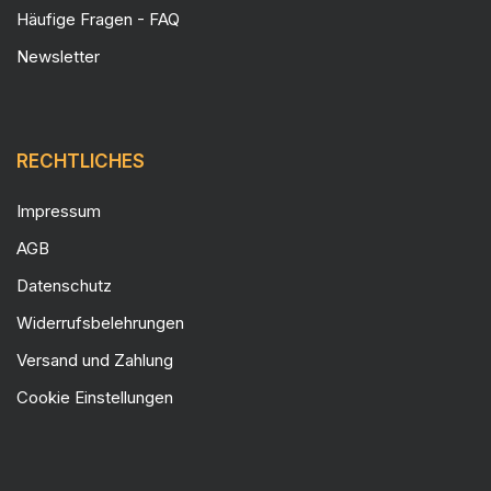
Häufige Fragen - FAQ
Newsletter
RECHTLICHES
Impressum
AGB
Datenschutz
Widerrufsbelehrungen
Versand und Zahlung
Cookie Einstellungen