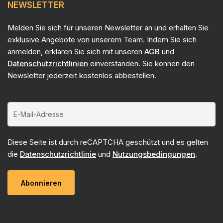
NEWSLETTER
Melden Sie sich für unseren Newsletter an und erhalten Sie
exklusive Angebote von unserem Team. Indem Sie sich
anmelden, erklären Sie sich mit unseren
AGB
und
Datenschutzrichtlinien
einverstanden. Sie können den
Newsletter jederzeit kostenlos abbestellen.
E-Mail-Adresse*
Diese Seite ist durch reCAPTCHA geschützt und es gelten
die
Datenschutzrichtlinie
und
Nutzungsbedingungen
.
Abonnieren