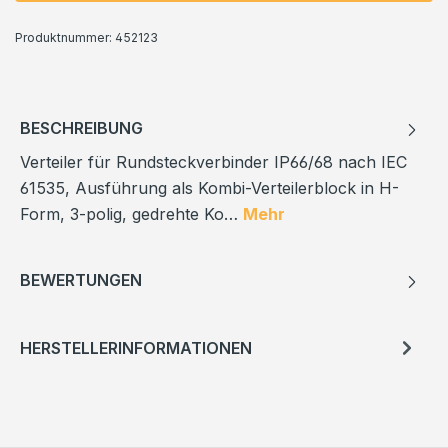
Produktnummer:
452123
BESCHREIBUNG
Verteiler für Rundsteckverbinder IP66/68 nach IEC
61535, Ausführung als Kombi-Verteilerblock in H-
Form, 3-polig, gedrehte Ko…
Mehr
BEWERTUNGEN
HERSTELLERINFORMATIONEN