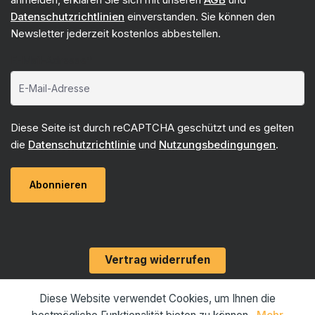
Datenschutzrichtlinien
einverstanden. Sie können den
Newsletter jederzeit kostenlos abbestellen.
E-Mail-Adresse*
Diese Seite ist durch reCAPTCHA geschützt und es gelten
die
Datenschutzrichtlinie
und
Nutzungsbedingungen
.
Abonnieren
Vertrag widerrufen
Diese Website verwendet Cookies, um Ihnen die