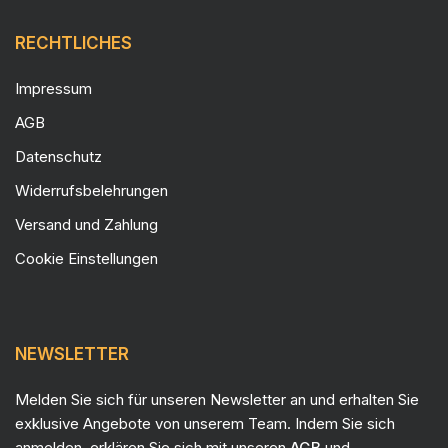
RECHTLICHES
Impressum
AGB
Datenschutz
Widerrufsbelehrungen
Versand und Zahlung
Cookie Einstellungen
NEWSLETTER
Melden Sie sich für unseren Newsletter an und erhalten Sie
exklusive Angebote von unserem Team. Indem Sie sich
anmelden, erklären Sie sich mit unseren
AGB
und