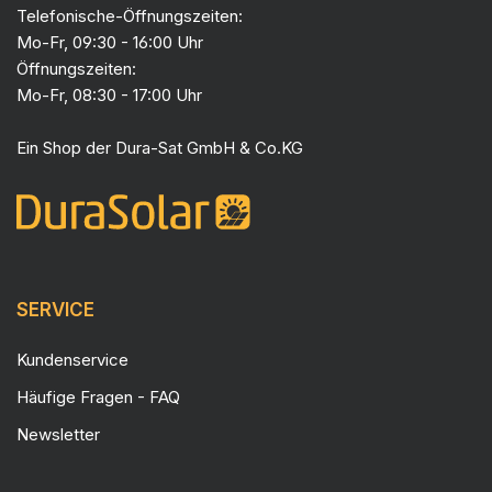
Telefonische-Öffnungszeiten:
Mo-Fr, 09:30 - 16:00 Uhr
Öffnungszeiten:
Mo-Fr, 08:30 - 17:00 Uhr
Ein Shop der
Dura-Sat GmbH & Co.KG
SERVICE
Kundenservice
Häufige Fragen - FAQ
Newsletter