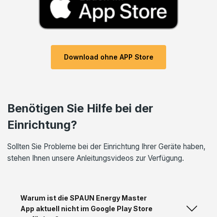
Download ohne APP Store
Benötigen Sie Hilfe bei der
Einrichtung?
Sollten Sie Probleme bei der Einrichtung Ihrer Geräte haben,
stehen Ihnen unsere Anleitungsvideos zur Verfügung.
Warum ist die SPAUN Energy Master
App aktuell nicht im Google Play Store