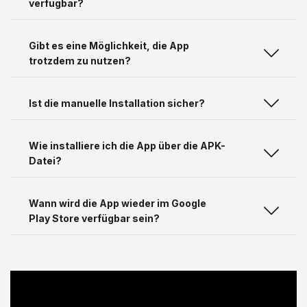
verfügbar?
Gibt es eine Möglichkeit, die App
trotzdem zu nutzen?
Ist die manuelle Installation sicher?
Wie installiere ich die App über die APK-
Datei?
Wann wird die App wieder im Google
Play Store verfügbar sein?