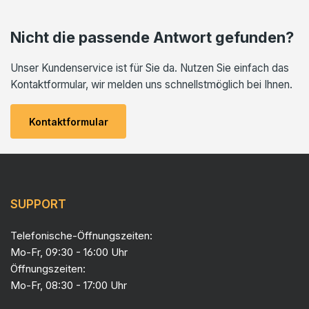
Nicht die passende Antwort gefunden?
Unser Kundenservice ist für Sie da. Nutzen Sie einfach das
Kontaktformular, wir melden uns schnellstmöglich bei Ihnen.
Kontaktformular
SUPPORT
Telefonische-Öffnungszeiten:
Mo-Fr, 09:30 - 16:00 Uhr
Öffnungszeiten:
Mo-Fr, 08:30 - 17:00 Uhr