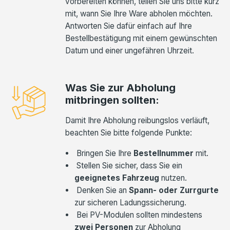
vorbereiten können, teilen Sie uns bitte kurz
mit, wann Sie Ihre Ware abholen möchten.
Antworten Sie dafür einfach auf Ihre
Bestellbestätigung mit einem gewünschten
Datum und einer ungefähren Uhrzeit.
Was Sie zur Abholung
mitbringen sollten:
Damit Ihre Abholung reibungslos verläuft,
beachten Sie bitte folgende Punkte:
Bringen Sie Ihre
Bestellnummer
mit.
Stellen Sie sicher, dass Sie ein
geeignetes Fahrzeug
nutzen.
Denken Sie an
Spann- oder Zurrgurte
zur sicheren Ladungssicherung.
Bei PV-Modulen sollten mindestens
zwei Personen
zur Abholung