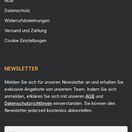
AGB
Datenschutz
Widerrufsbelehrungen
Versand und Zahlung
Cookie Einstellungen
NEWSLETTER
Melden Sie sich für unseren Newsletter an und erhalten Sie
exklusive Angebote von unserem Team. Indem Sie sich
anmelden, erklären Sie sich mit unseren
AGB
und
Datenschutzrichtlinien
einverstanden. Sie können den
Newsletter jederzeit kostenlos abbestellen.
E-Mail-Adresse*