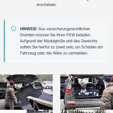
erscheinen.
HINWEIS:
Aus versicherungsrechtlichen
Gründen müssen Sie Ihren PKW beladen.
Aufgrund der Modulgröße und des Gewichts
sollten Sie hierfür zu zweit sein, um Schäden am
Fahrzeug oder der Ware zu vermeiden.