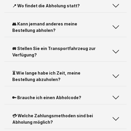
📍 Wo findet die Abholung statt?
👥 Kann jemand anderes meine
Bestellung abholen?
🚐 Stellen Sie ein Transportfahrzeug zur
Verfügung?
⏳ Wie lange habe ich Zeit, meine
Bestellung abzuholen?
🔑 Brauche ich einen Abholcode?
💳 Welche Zahlungsmethoden sind bei
Abholung möglich?