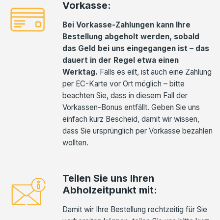
Vorkasse:
Bei Vorkasse-Zahlungen kann Ihre
Bestellung abgeholt werden, sobald
das Geld bei uns eingegangen ist – das
dauert in der Regel etwa einen
Werktag.
Falls es eilt, ist auch eine Zahlung
per EC-Karte vor Ort möglich – bitte
beachten Sie, dass in diesem Fall der
Vorkassen-Bonus entfällt. Geben Sie uns
einfach kurz Bescheid, damit wir wissen,
dass Sie ursprünglich per Vorkasse bezahlen
wollten.
Teilen Sie uns Ihren
Abholzeitpunkt mit:
Damit wir Ihre Bestellung rechtzeitig für Sie