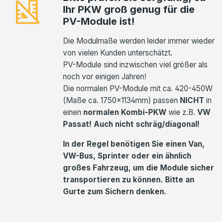
Ihr PKW groß genug für die
PV-Module ist!
Die Modulmaße werden leider immer wieder
von vielen Kunden unterschätzt.
PV-Module sind inzwischen viel größer als
noch vor einigen Jahren!
Die normalen PV-Module mit ca. 420-450W
(Maße ca. 1750x1134mm) passen
NICHT
in
einen
normalen Kombi-PKW
wie z.B.
VW
Passat! Auch nicht schräg/diagonal!
In der Regel benötigen Sie einen Van,
VW-Bus, Sprinter oder ein ähnlich
großes Fahrzeug, um die Module sicher
transportieren zu können. Bitte an
Gurte zum Sichern denken.