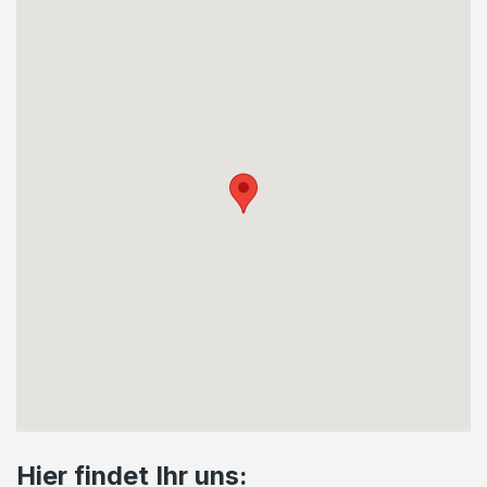
Hier findet Ihr uns: