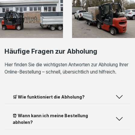
Häufige Fragen zur Abholung
Hier finden Sie die wichtigsten Antworten zur Abholung Ihrer
Online-Bestellung – schnell, übersichtlich und hilfreich.
🛒 Wie funktioniert die Abholung?
⏰ Wann kann ich meine Bestellung
abholen?