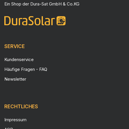
Ein Shop der
Dura-Sat GmbH & Co.KG
SERVICE
Kundenservice
Häufige Fragen - FAQ
Newsletter
RECHTLICHES
Impressum