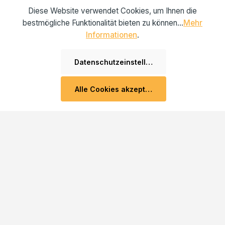
638,00 €*
999,00 €*
Diese Website verwendet Cookies, um Ihnen die
bestmögliche Funktionalität bieten zu können...
Mehr
Informationen
.
Datenschutzeinstellungen
Alle Cookies akzeptieren