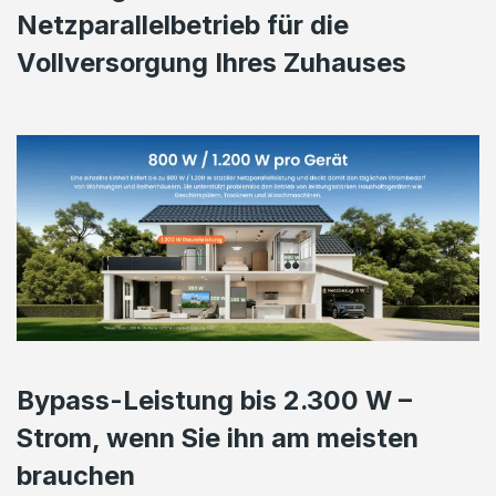
Netzparallelbetrieb für die
Vollversorgung Ihres Zuhauses
Bypass-Leistung bis 2.300 W –
Strom, wenn Sie ihn am meisten
brauchen