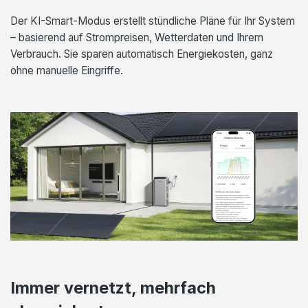
Der KI-Smart-Modus erstellt stündliche Pläne für Ihr System
– basierend auf Strompreisen, Wetterdaten und Ihrem
Verbrauch. Sie sparen automatisch Energiekosten, ganz
ohne manuelle Eingriffe.
Immer vernetzt, mehrfach