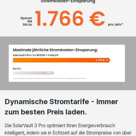
Dynamische Stromtarife - Immer
zum besten Preis laden.
Die SolarVault 3 Pro optimiert Ihren Energieverbrauch
intelligent, indem sie in Echtzeit auf die Strompreise von über