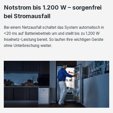
Notstrom bis 1.200 W – sorgenfrei
bei Stromausfall
Bei einem Netzausfall schaltet das System automatisch in
<20 ms auf Batteriebetrieb um und stellt bis zu 1.200 W
Inselnetz-Leistung bereit. So laufen Ihre wichtigen Geräte
ohne Unterbrechung weiter.