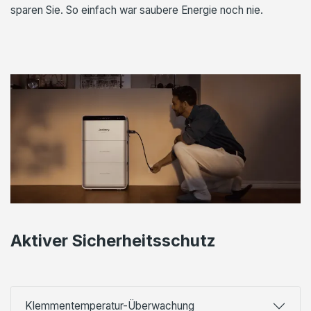
sparen Sie. So einfach war saubere Energie noch nie.
Aktiver Sicherheitsschutz
Klemmentemperatur-Überwachung