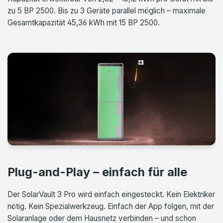
zu 5 BP 2500. Bis zu 3 Geräte parallel möglich – maximale
Gesamtkapazität 45,36 kWh mit 15 BP 2500.
Plug-and-Play – einfach für alle
Der SolarVault 3 Pro wird einfach eingesteckt. Kein Elektriker
nötig. Kein Spezialwerkzeug. Einfach der App folgen, mit der
Solaranlage oder dem Hausnetz verbinden – und schon