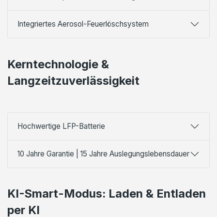
Integriertes Aerosol-Feuerlöschsystem
Kerntechnologie &
Langzeitzuverlässigkeit
Hochwertige LFP-Batterie
10 Jahre Garantie | 15 Jahre Auslegungslebensdauer
KI-Smart-Modus: Laden & Entladen
per KI