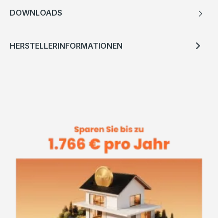
DOWNLOADS
HERSTELLERINFORMATIONEN