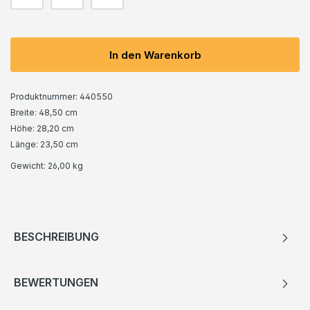
In den Warenkorb
Produktnummer:
440550
Breite: 48,50 cm
Höhe: 28,20 cm
Länge: 23,50 cm
Gewicht:
26,00 kg
BESCHREIBUNG
BEWERTUNGEN