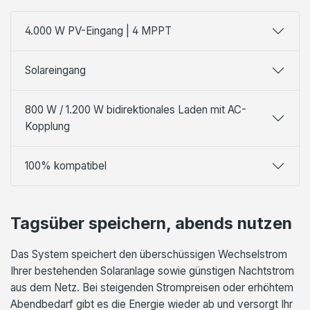
4.000 W PV-Eingang | 4 MPPT
Solareingang
800 W / 1.200 W bidirektionales Laden mit AC-
Kopplung
100% kompatibel
Tagsüber speichern, abends nutzen
Das System speichert den überschüssigen Wechselstrom
Ihrer bestehenden Solaranlage sowie günstigen Nachtstrom
aus dem Netz. Bei steigenden Strompreisen oder erhöhtem
Abendbedarf gibt es die Energie wieder ab und versorgt Ihr