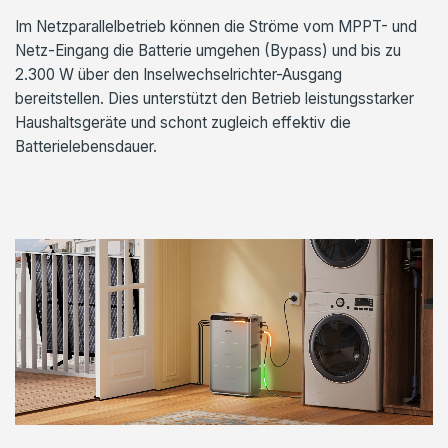
Im Netzparallelbetrieb können die Ströme vom MPPT- und
Netz-Eingang die Batterie umgehen (Bypass) und bis zu
2.300 W über den Inselwechselrichter-Ausgang
bereitstellen. Dies unterstützt den Betrieb leistungsstarker
Haushaltsgeräte und schont zugleich effektiv die
Batterielebensdauer.