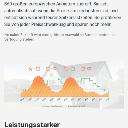
860 großen europäischen Anbietern zugreift. Sie lädt
automatisch auf, wenn die Preise am niedrigsten sind, und
entlädt sich während teurer Spitzenlastzeiten. So profitieren
Sie von jeder Preisschwankung und sparen noch mehr.
*In naher Zukunft wird eine größere Auswahl an Stromanbietern zur
Verfügung stehen.
Leistungsstarker