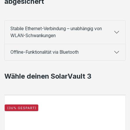
abgesichert
Stabile Ethernet-Verbindung – unabhängig von
WLAN-Schwankungen
Offline-Funktionalität via Bluetooth
Wähle deinen SolarVault 3
(36% GESPART)