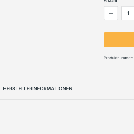
Anzahl
Produkt 
Produktnummer:
HERSTELLERINFORMATIONEN