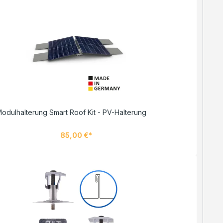
odulhalterung Smart Roof Kit - PV-Halterung
85,00 €*