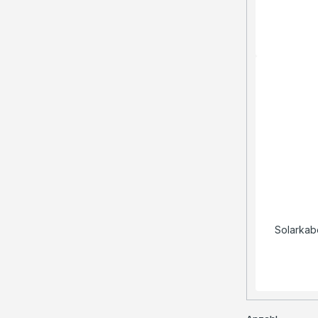
Solarkab