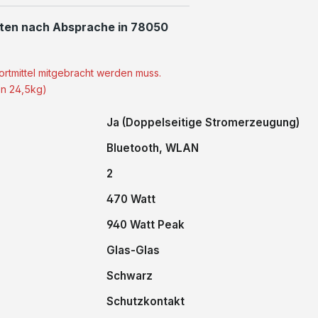
ten nach Absprache in 78050
ortmittel mitgebracht werden muss.
on 24,5kg)
Ja (Doppelseitige Stromerzeugung)
Bluetooth
, WLAN
2
470 Watt
940 Watt Peak
Glas-Glas
Schwarz
Schutzkontakt