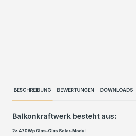
BESCHREIBUNG
BEWERTUNGEN
DOWNLOADS
Balkonkraftwerk besteht aus:
2x 470Wp Glas-Glas Solar-Modul